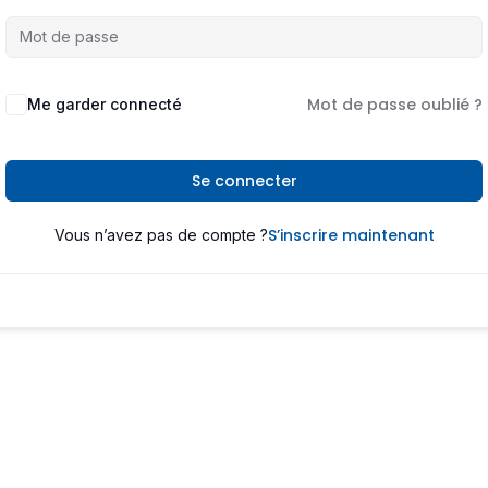
Mot de passe oublié ?
Me garder connecté
Se connecter
S’inscrire maintenant
Vous n’avez pas de compte ?