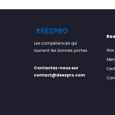
Res
Les compétences qui
Nos
ouvrent les bonnes portes
Men
Contactez-nous sur
Cert
contact@deezpro.com
Carr