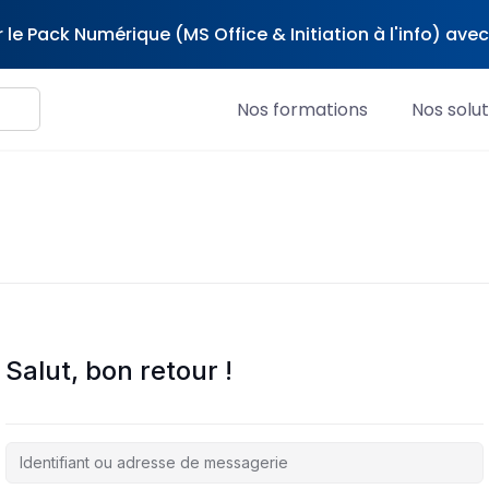
 le Pack Numérique (MS Office & Initiation à l'info) av
Nos formations
Nos solut
Salut, bon retour !