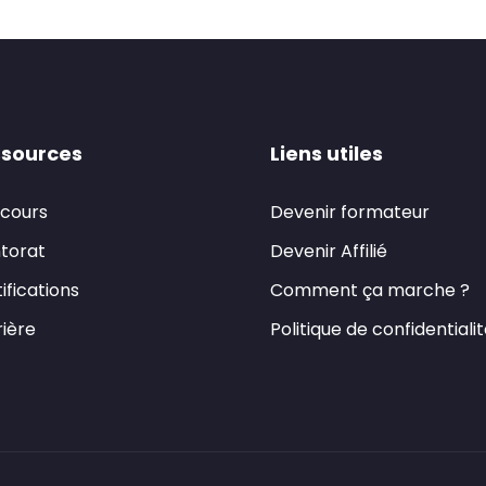
sources
Liens utiles
 cours
Devenir formateur
torat
Devenir Affilié
ifications
Comment ça marche ?
ière
Politique de confidentiali