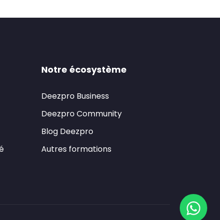
Notre écosystème
Deezpro Business
Deezpro Community
Blog Deezpro
té
Autres formations