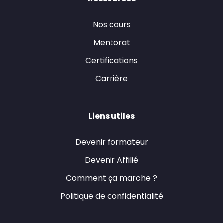
Nos cours
Mentorat
Certifications
Carrière
Liens utiles
Devenir formateur
Devenir Affilié
Comment ça marche ?
Politique de confidentialité