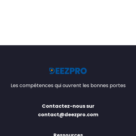
Les compétences qui ouvrent les bonnes portes
Contactez-nous sur
contact@deezpro.com
Ressources