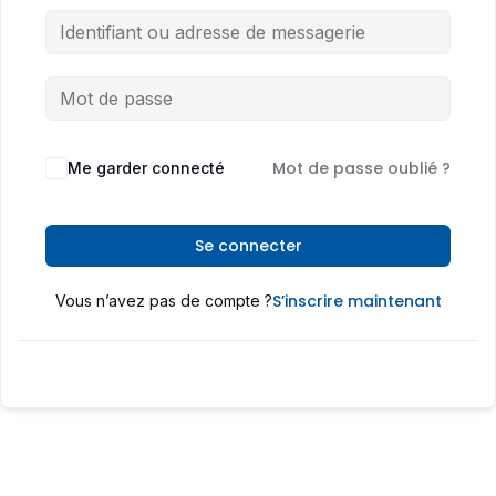
Mot de passe oublié ?
Me garder connecté
Se connecter
S’inscrire maintenant
Vous n’avez pas de compte ?