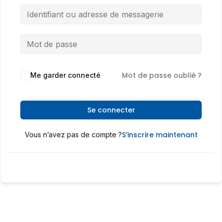
Mot de passe oublié ?
Me garder connecté
Se connecter
S’inscrire maintenant
Vous n’avez pas de compte ?