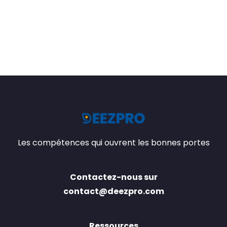
Les compétences qui ouvrent les bonnes portes
Contactez-nous sur
contact@deezpro.com
Ressources