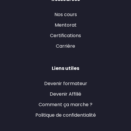
Nos cours
Mentorat
Certifications
Carrière
Liens utiles
Devenir formateur
Devenir Affilié
Comment ça marche ?
Politique de confidentialité