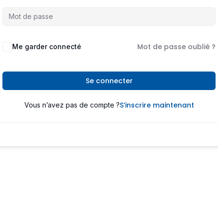
Mot de passe oublié ?
Me garder connecté
Se connecter
S’inscrire maintenant
Vous n’avez pas de compte ?