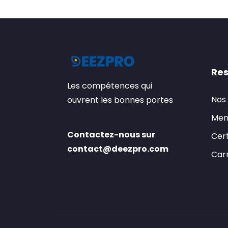
Res
Les compétences qui
Nos
ouvrent les bonnes portes
Men
Contactez-nous sur
Cert
contact@deezpro.com
Carr