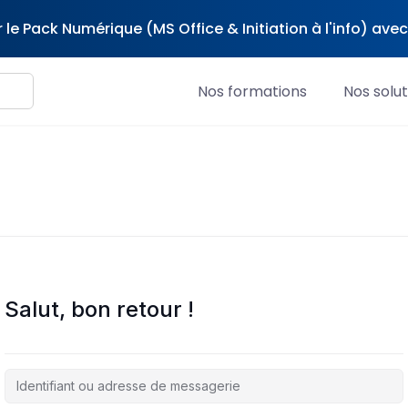
 le Pack Numérique (MS Office & Initiation à l'info) av
Nos formations
Nos solut
Salut, bon retour !