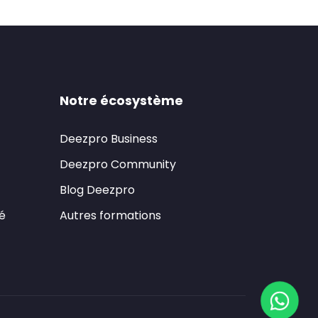
Notre écosystème
Deezpro Business
Deezpro Community
Blog Deezpro
té
Autres formations