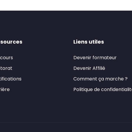
sources
Liens utiles
 cours
Devenir formateur
torat
Devenir Affilié
ifications
Comment ça marche ?
ière
Politique de confidentiali