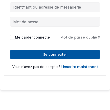
Mot de passe oublié ?
Me garder connecté
Se connecter
S’inscrire maintenant
Vous n’avez pas de compte ?