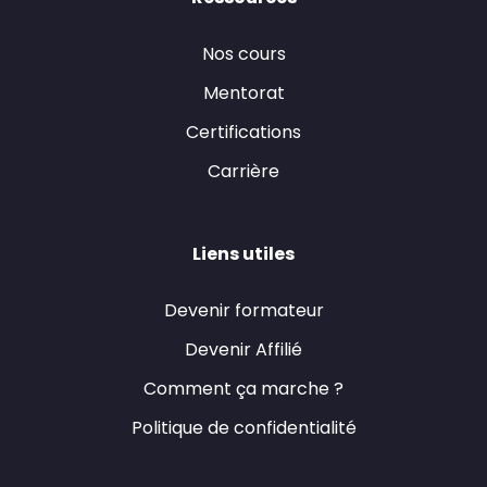
Nos cours
Mentorat
Certifications
Carrière
Liens utiles
Devenir formateur
Devenir Affilié
Comment ça marche ?
Politique de confidentialité