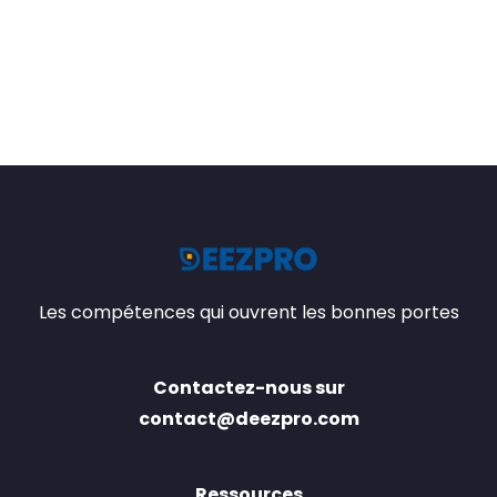
Les compétences qui ouvrent les bonnes portes
Contactez-nous sur
contact@deezpro.com
Ressources