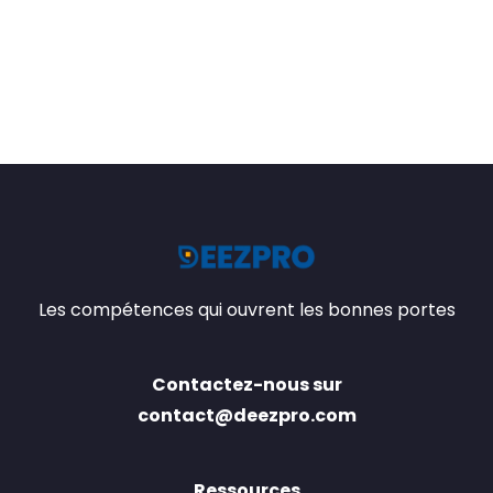
Les compétences qui ouvrent les bonnes portes
Contactez-nous sur
contact@deezpro.com
Ressources