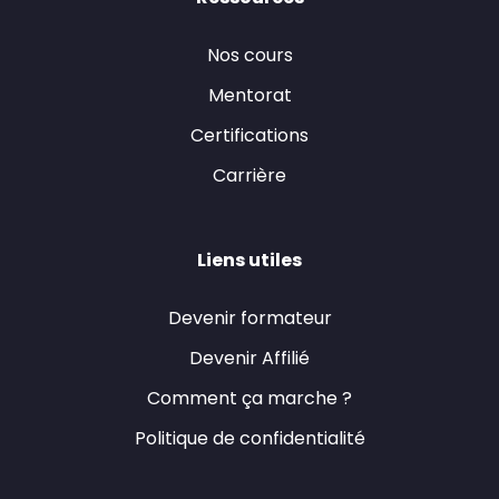
Nos cours
Mentorat
Certifications
Carrière
Liens utiles
Devenir formateur
Devenir Affilié
Comment ça marche ?
Politique de confidentialité