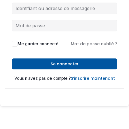
Mot de passe oublié ?
Me garder connecté
Se connecter
S’inscrire maintenant
Vous n’avez pas de compte ?