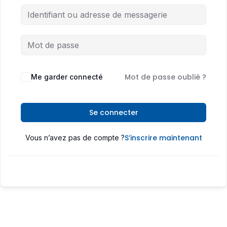
Mot de passe oublié ?
Me garder connecté
Se connecter
S’inscrire maintenant
Vous n’avez pas de compte ?