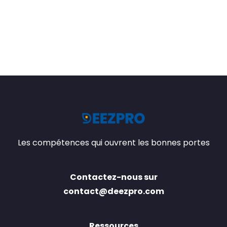
Les compétences qui ouvrent les bonnes portes
Contactez-nous sur
contact@deezpro.com
Ressources