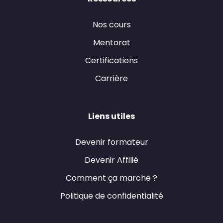
Nos cours
Mentorat
Certifications
Carrière
Liens utiles
Devenir formateur
Devenir Affilié
Comment ça marche ?
Politique de confidentialité