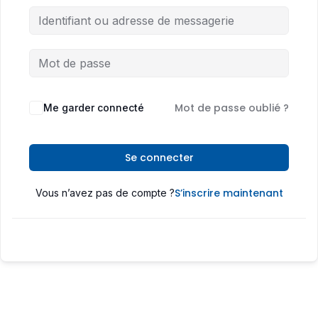
Mot de passe oublié ?
Me garder connecté
Se connecter
S’inscrire maintenant
Vous n’avez pas de compte ?