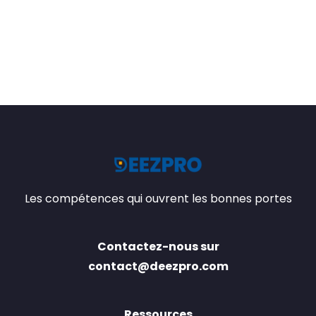
Les compétences qui ouvrent les bonnes portes
Contactez-nous sur
contact@deezpro.com
Ressources