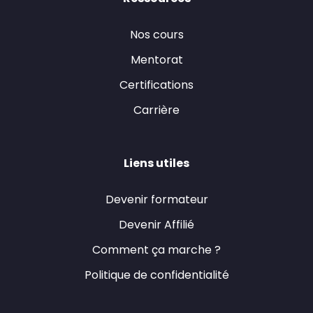
Nos cours
Mentorat
Certifications
Carrière
Liens utiles
Devenir formateur
Devenir Affilié
Comment ça marche ?
Politique de confidentialité