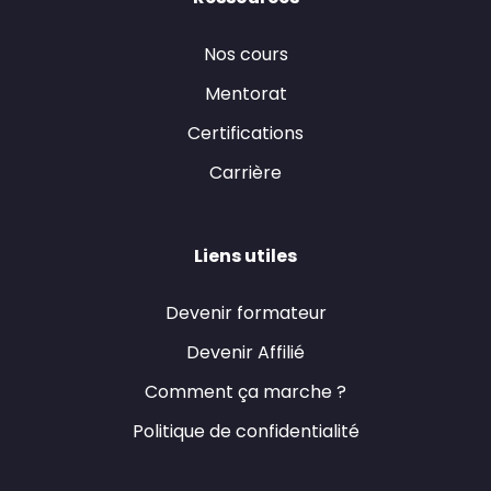
Nos cours
Mentorat
Certifications
Carrière
Liens utiles
Devenir formateur
Devenir Affilié
Comment ça marche ?
Politique de confidentialité