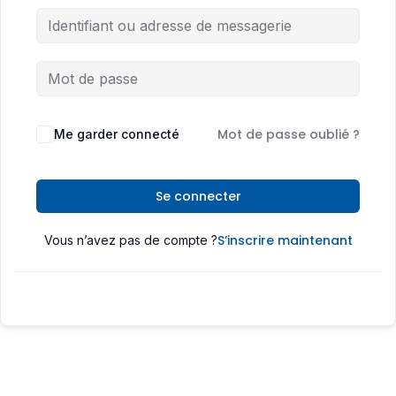
Mot de passe oublié ?
Me garder connecté
Se connecter
S’inscrire maintenant
Vous n’avez pas de compte ?