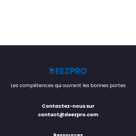
Les compétences qui ouvrent les bonnes portes
Contactez-nous sur
contact@deezpro.com
Ressources