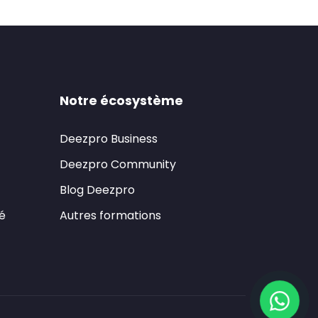
Notre écosystème
Deezpro Business
Deezpro Community
Blog Deezpro
té
Autres formations