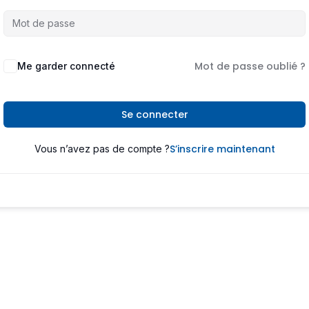
Mot de passe oublié ?
Me garder connecté
Se connecter
S’inscrire maintenant
Vous n’avez pas de compte ?