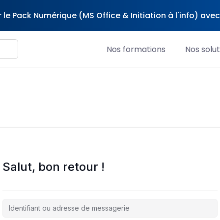
 le Pack Numérique (MS Office & Initiation à l'info) av
Nos formations
Nos solut
Salut, bon retour !