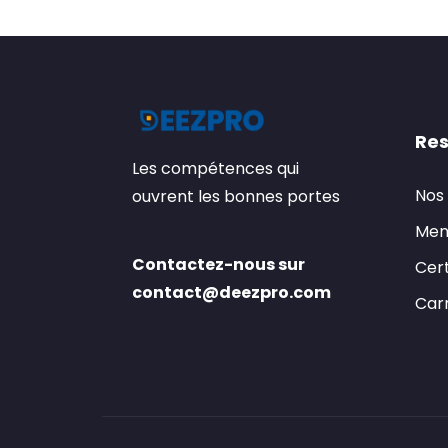
Res
Les compétences qui
Nos
ouvrent les bonnes portes
Men
Contactez-nous sur
Cert
contact@deezpro.com
Carr