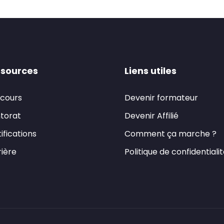
sources
Liens utiles
 cours
Devenir formateur
torat
Devenir Affilié
ifications
Comment ça marche ?
ière
Politique de confidentiali