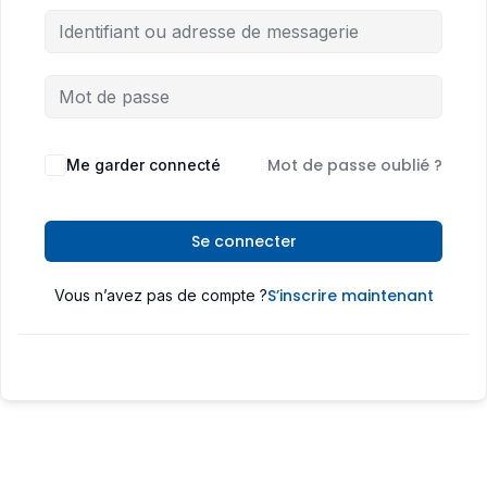
Mot de passe oublié ?
Me garder connecté
Se connecter
S’inscrire maintenant
Vous n’avez pas de compte ?