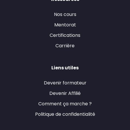
Nos cours
Mentorat
Certifications
Carrière
Liens utiles
Devenir formateur
Devenir Affilié
Comment ça marche ?
Politique de confidentialité