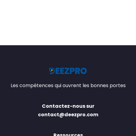
Les compétences qui ouvrent les bonnes portes
Contactez-nous sur
contact@deezpro.com
Ressources