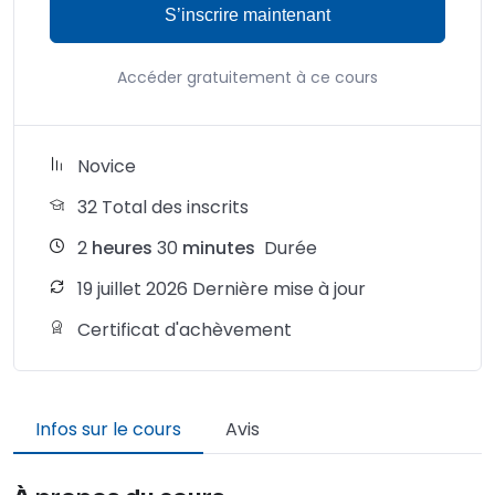
S’inscrire maintenant
Accéder gratuitement à ce cours
Novice
32 Total des inscrits
2
heures
30
minutes
Durée
19 juillet 2026 Dernière mise à jour
Certificat d'achèvement
Infos sur le cours
Avis