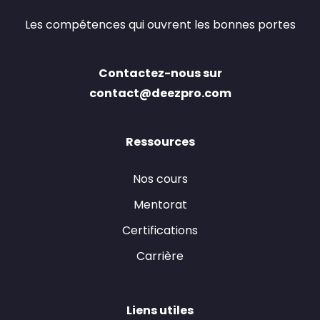
Les compétences qui ouvrent les bonnes portes
Contactez-nous sur
contact@deezpro.com
Ressources
Nos cours
Mentorat
Certifications
Carrière
Liens utiles