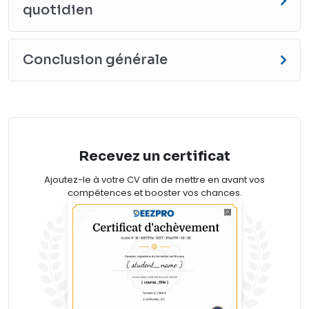
quotidien
Conclusion générale
Recevez un certificat
Ajoutez-le à votre CV afin de mettre en avant vos
compétences et booster vos chances.