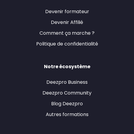
Devenir formateur
Devenir Affilié
Comment ça marche ?
Politique de confidentialité
Notre écosystème
Deezpro Business
Deezpro Community
Blog Deezpro
Autres formations