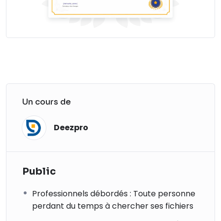
Un cours de
Deezpro
Public
Professionnels débordés : Toute personne
perdant du temps à chercher ses fichiers