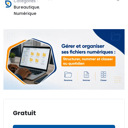
Catégories :
Bureautique
,
Numérique
Gratuit