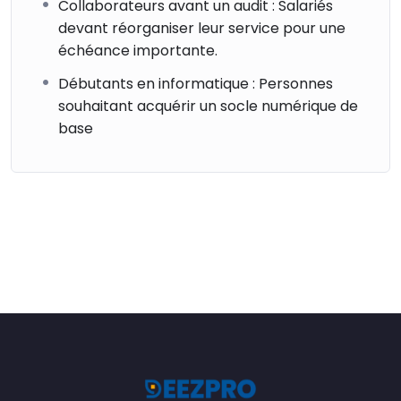
Collaborateurs avant un audit : Salariés
devant réorganiser leur service pour une
échéance importante.
Débutants en informatique : Personnes
souhaitant acquérir un socle numérique de
base