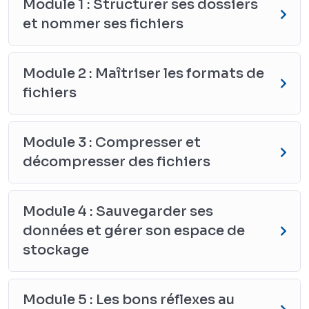
Module 1 : Structurer ses dossiers
et nommer ses fichiers
Module 2 : Maîtriser les formats de
fichiers
Module 3 : Compresser et
décompresser des fichiers
Module 4 : Sauvegarder ses
données et gérer son espace de
stockage
Module 5 : Les bons réflexes au