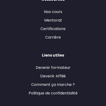
Nos cours
Mentorat
Certifications
Carrière
Liens utiles
Devenir formateur
Devenir Affilié
Comment ça marche ?
Politique de confidentialité