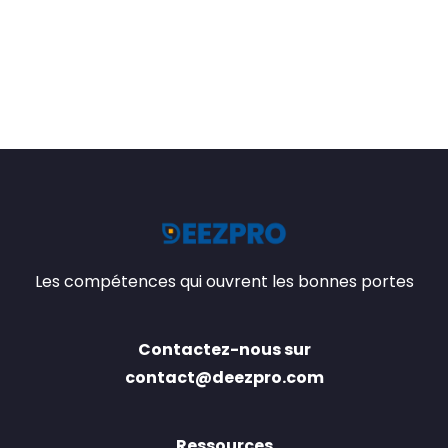
Les compétences qui ouvrent les bonnes portes
Contactez-nous sur
contact@deezpro.com
Ressources