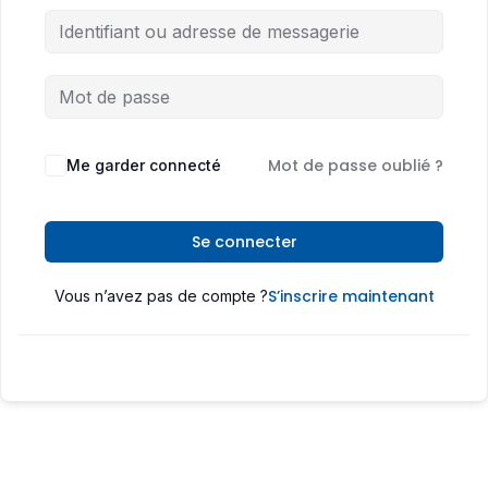
Mot de passe oublié ?
Me garder connecté
Se connecter
S’inscrire maintenant
Vous n’avez pas de compte ?