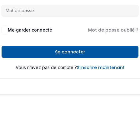
Mot de passe oublié ?
Me garder connecté
Se connecter
S’inscrire maintenant
Vous n’avez pas de compte ?