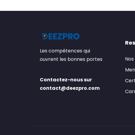
Res
Les compétences qui
Nos
ouvrent les bonnes portes
Men
Contactez-nous sur
Cert
contact@deezpro.com
Carr