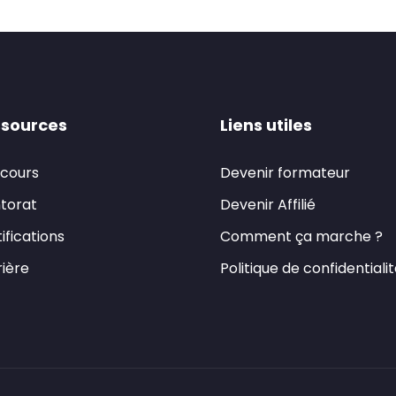
sources
Liens utiles
 cours
Devenir formateur
torat
Devenir Affilié
ifications
Comment ça marche ?
ière
Politique de confidentiali