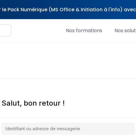
 le Pack Numérique (MS Office & Initiation à l'info) av
Nos formations
Nos solut
Salut, bon retour !