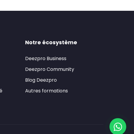
Notre écosystème
Deezpro Business
Deezpro Community
Blog Deezpro
té
Autres formations