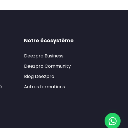
Notre écosystème
Deezpro Business
Deezpro Community
Blog Deezpro
té
Autres formations