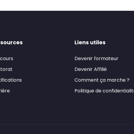
sources
Liens utiles
 cours
Devenir formateur
torat
Devenir Affilié
ifications
Comment ça marche ?
ière
Politique de confidentiali