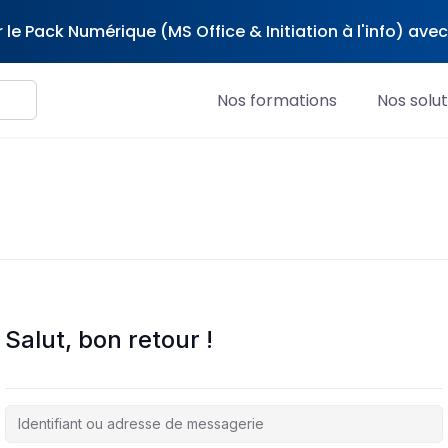
 le Pack Numérique (MS Office & Initiation à l'info) av
Nos formations
Nos solut
Salut, bon retour !