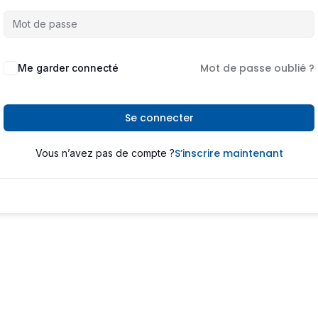
Mot de passe oublié ?
Me garder connecté
Se connecter
S’inscrire maintenant
Vous n’avez pas de compte ?