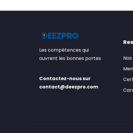
Res
Les compétences qui
Nos
ouvrent les bonnes portes
Men
Contactez-nous sur
Cert
contact@deezpro.com
Carr