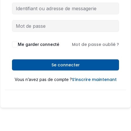
Mot de passe oublié ?
Me garder connecté
Se connecter
S’inscrire maintenant
Vous n’avez pas de compte ?