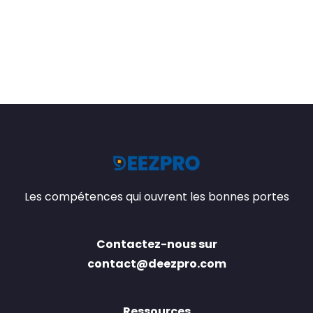
Les compétences qui ouvrent les bonnes portes
Contactez-nous sur
contact@deezpro.com
Ressources