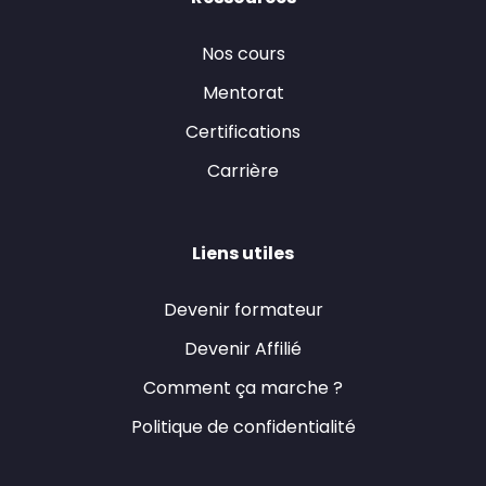
Nos cours
Mentorat
Certifications
Carrière
Liens utiles
Devenir formateur
Devenir Affilié
Comment ça marche ?
Politique de confidentialité