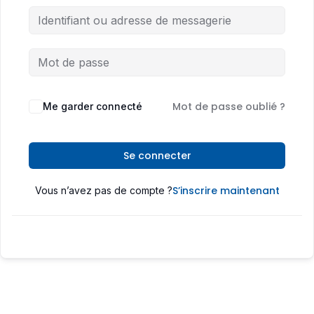
Mot de passe oublié ?
Me garder connecté
Se connecter
S’inscrire maintenant
Vous n’avez pas de compte ?