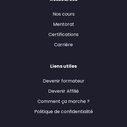
Nos cours
Mentorat
Certifications
Carrière
Liens utiles
Devenir formateur
Devenir Affilié
Comment ça marche ?
Politique de confidentialité