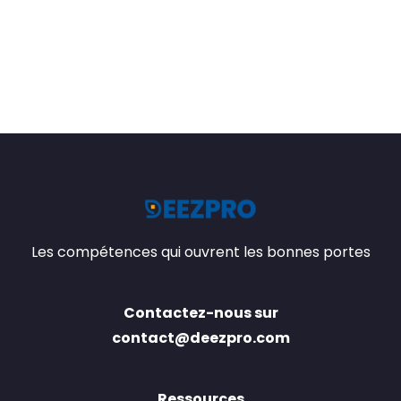
Les compétences qui ouvrent les bonnes portes
Contactez-nous sur
contact@deezpro.com
Ressources