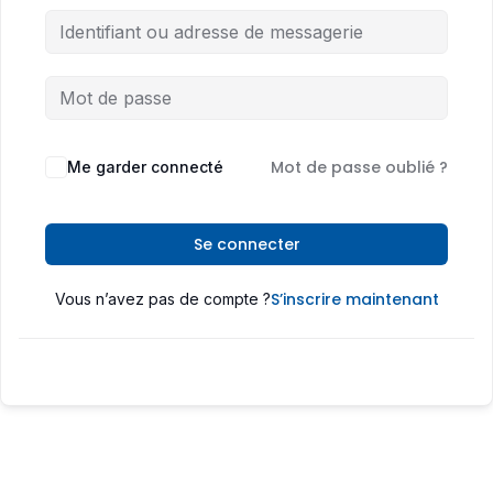
Mot de passe oublié ?
Me garder connecté
Se connecter
S’inscrire maintenant
Vous n’avez pas de compte ?