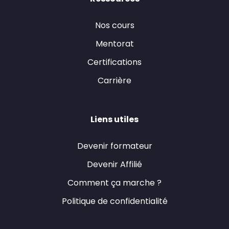
Nos cours
Mentorat
Certifications
Carrière
Liens utiles
Devenir formateur
Devenir Affilié
Comment ça marche ?
Politique de confidentialité