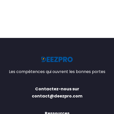
Les compétences qui ouvrent les bonnes portes
Contactez-nous sur
contact@deezpro.com
Ressources