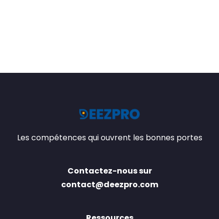
Les compétences qui ouvrent les bonnes portes
Contactez-nous sur
contact@deezpro.com
Ressources