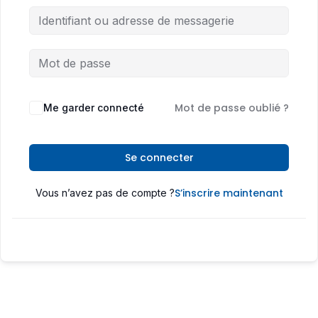
Mot de passe oublié ?
Me garder connecté
Se connecter
S’inscrire maintenant
Vous n’avez pas de compte ?