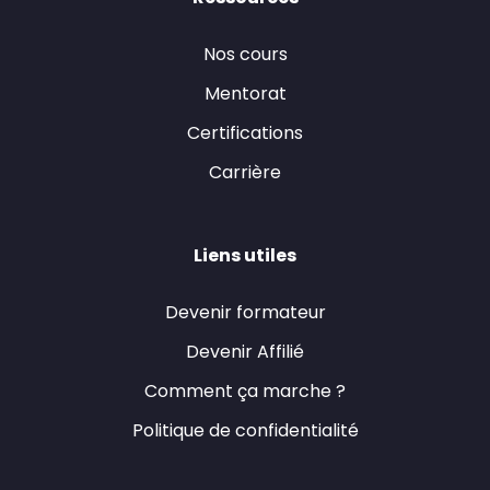
Nos cours
Mentorat
Certifications
Carrière
Liens utiles
Devenir formateur
Devenir Affilié
Comment ça marche ?
Politique de confidentialité