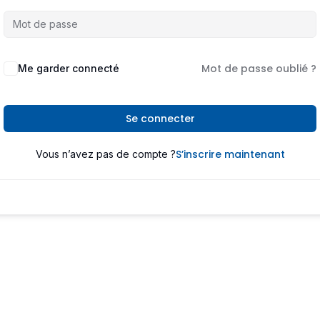
Mot de passe oublié ?
Me garder connecté
Se connecter
S’inscrire maintenant
Vous n’avez pas de compte ?