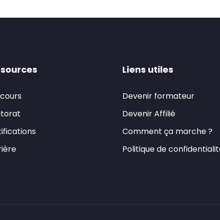
sources
Liens utiles
 cours
Devenir formateur
torat
Devenir Affilié
ifications
Comment ça marche ?
ière
Politique de confidentiali