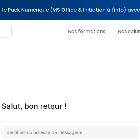
 le Pack Numérique (MS Office & Initiation à l'info) av
Nos formations
Nos solut
Salut, bon retour !