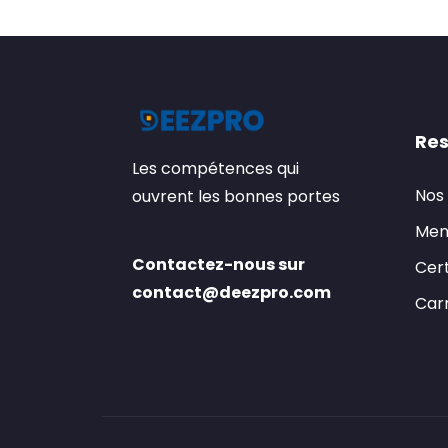
Res
Les compétences qui
Nos
ouvrent les bonnes portes
Men
Contactez-nous sur
Cert
contact@deezpro.com
Carr