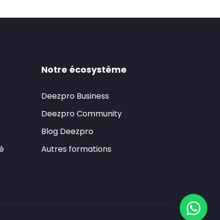
Notre écosystème
Deezpro Business
Deezpro Community
Blog Deezpro
té
Autres formations