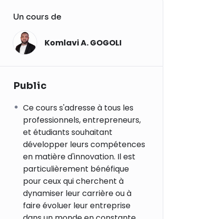
Un cours de
Komlavi A. GOGOLI
Public
Ce cours s'adresse à tous les
professionnels, entrepreneurs,
et étudiants souhaitant
développer leurs compétences
en matière d'innovation. Il est
particulièrement bénéfique
pour ceux qui cherchent à
dynamiser leur carrière ou à
faire évoluer leur entreprise
dans un monde en constante