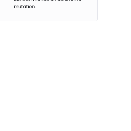
mutation.