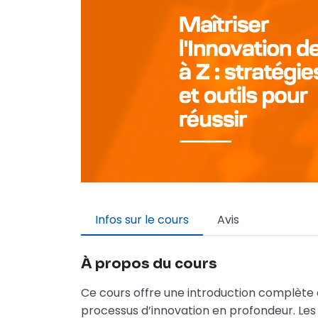
Infos sur le cours
Avis
À propos du cours
Ce cours offre une introduction complète à 
processus d’innovation en profondeur. Les