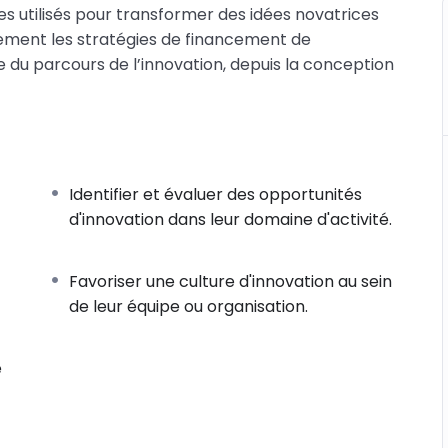
ques utilisés pour transformer des idées novatrices
lement les stratégies de financement de
le du parcours de l’innovation, depuis la conception
Identifier et évaluer des opportunités
d'innovation dans leur domaine d'activité.
Favoriser une culture d'innovation au sein
de leur équipe ou organisation.
e