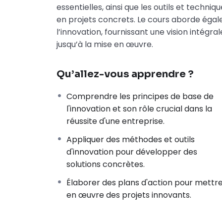
essentielles, ainsi que les outils et techni
en projets concrets. Le cours aborde éga
l’innovation, fournissant une vision intégra
jusqu’à la mise en œuvre.
Qu’allez-vous apprendre ?
Comprendre les principes de base de
l'innovation et son rôle crucial dans la
réussite d'une entreprise.
Appliquer des méthodes et outils
d'innovation pour développer des
solutions concrètes.
Élaborer des plans d'action pour mettr
en œuvre des projets innovants.