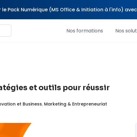
 le Pack Numérique (MS Office & Initiation à l'info) av
Nos formations
Nos solut
ratégies et outils pour réussir
ovation et Business
,
Marketing & Entrepreneuriat