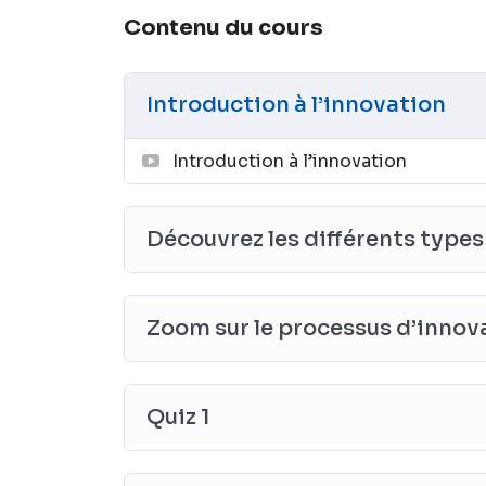
Contenu du cours
Introduction à l’innovation
Introduction à l’innovation
Découvrez les différents types
Zoom sur le processus d’innov
Quiz 1