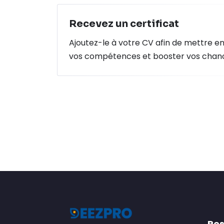
Recevez un certificat
Ajoutez-le à votre CV afin de mettre e
vos compétences et booster vos chan
Res