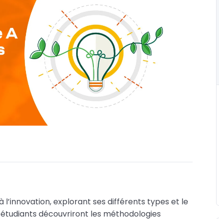
l’innovation, explorant ses différents types et le
 étudiants découvriront les méthodologies