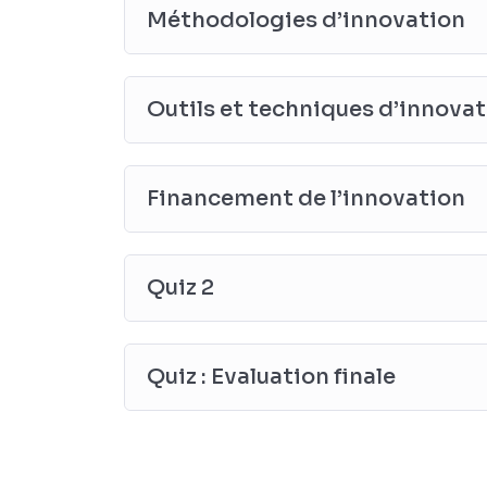
Méthodologies d’innovation
Outils et techniques d’innova
Financement de l’innovation
Quiz 2
Quiz : Evaluation finale