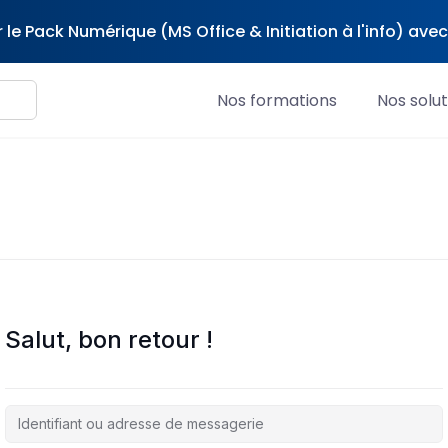
 le Pack Numérique (MS Office & Initiation à l'info) av
Nos formations
Nos solut
Salut, bon retour !