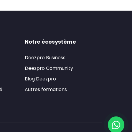
Notre écosystème
Deezpro Business
Deezpro Community
Blog Deezpro
té
Autres formations