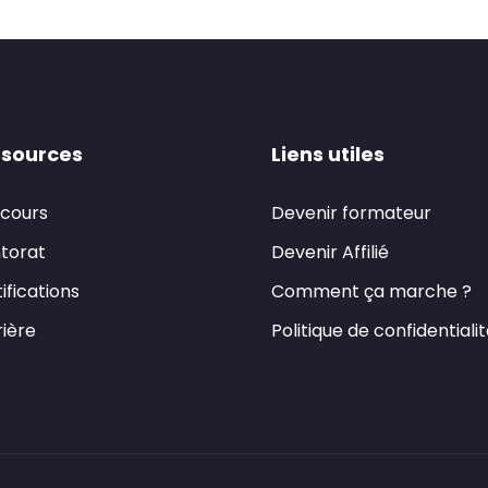
sources
Liens utiles
 cours
Devenir formateur
torat
Devenir Affilié
ifications
Comment ça marche ?
ière
Politique de confidentiali