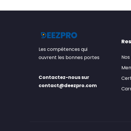
Res
Les compétences qui
Nos
ouvrent les bonnes portes
Men
Contactez-nous sur
Cert
contact@deezpro.com
Carr