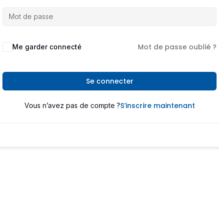
Mot de passe oublié ?
Me garder connecté
Se connecter
S’inscrire maintenant
Vous n’avez pas de compte ?