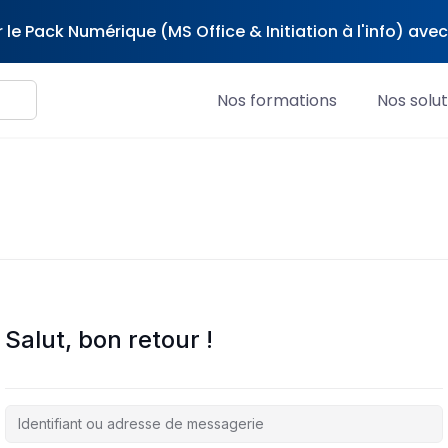
 le Pack Numérique (MS Office & Initiation à l'info) av
Nos formations
Nos solut
Salut, bon retour !