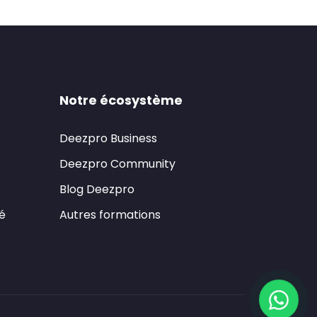
Notre écosystème
Deezpro Business
Deezpro Community
Blog Deezpro
té
Autres formations