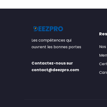
Res
Les compétences qui
Nos
ouvrent les bonnes portes
Men
Contactez-nous sur
Cert
contact@deezpro.com
Carr