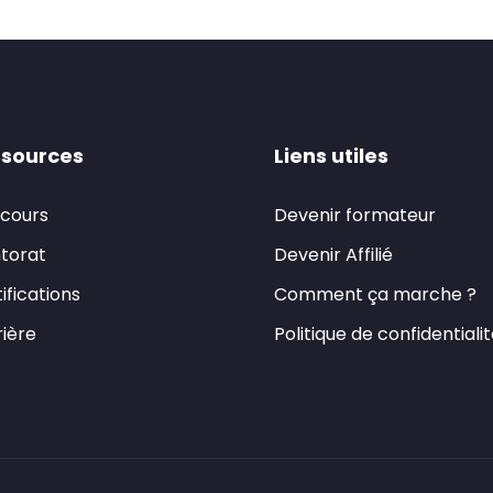
sources
Liens utiles
 cours
Devenir formateur
torat
Devenir Affilié
ifications
Comment ça marche ?
ière
Politique de confidentiali