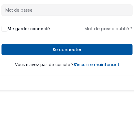
Mot de passe oublié ?
Me garder connecté
Se connecter
S’inscrire maintenant
Vous n’avez pas de compte ?