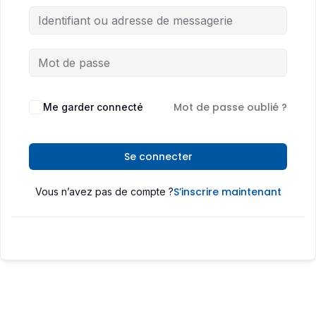
Mot de passe oublié ?
Me garder connecté
Se connecter
S’inscrire maintenant
Vous n’avez pas de compte ?