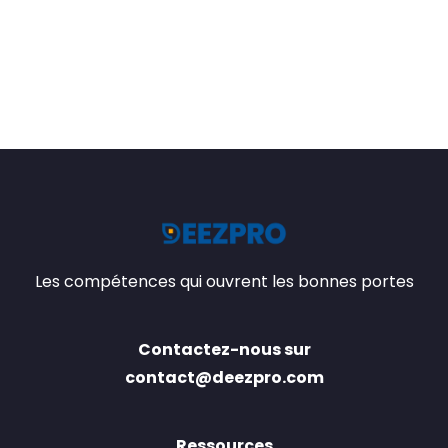
Les compétences qui ouvrent les bonnes portes
Contactez-nous sur
contact@deezpro.com
Ressources