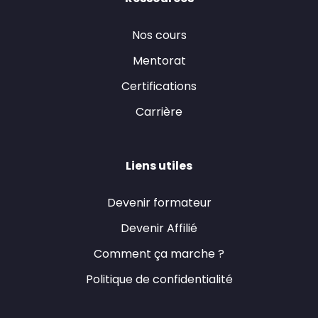
Nos cours
Mentorat
Certifications
Carrière
Liens utiles
Devenir formateur
Devenir Affilié
Comment ça marche ?
Politique de confidentialité