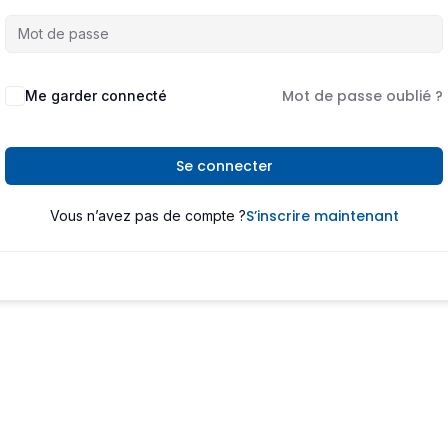
Mot de passe oublié ?
Me garder connecté
Se connecter
S’inscrire maintenant
Vous n’avez pas de compte ?