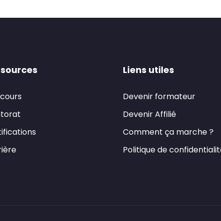
sources
Liens utiles
 cours
Devenir formateur
torat
Devenir Affilié
ifications
Comment ça marche ?
ière
Politique de confidentiali