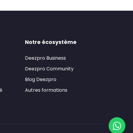
Notre écosystème
Deezpro Business
Deezpro Community
Blog Deezpro
té
Autres formations