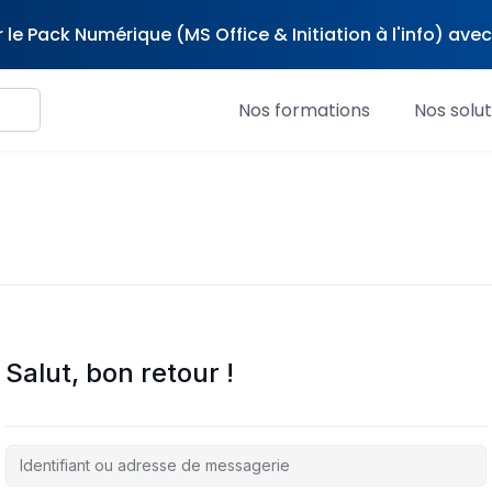
 le Pack Numérique (MS Office & Initiation à l'info) av
Nos formations
Nos solut
Salut, bon retour !