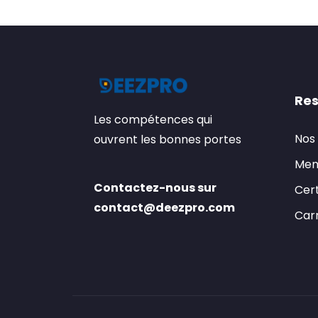
Res
Les compétences qui
Nos
ouvrent les bonnes portes
Men
Contactez-nous sur
Cert
contact@deezpro.com
Carr