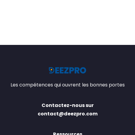
Les compétences qui ouvrent les bonnes portes
Contactez-nous sur
contact@deezpro.com
Ressources