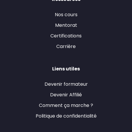
Nos cours
Mentorat
Certifications
Carrière
Liens utiles
Devenir formateur
Devenir Affilié
Comment ça marche ?
Politique de confidentialité