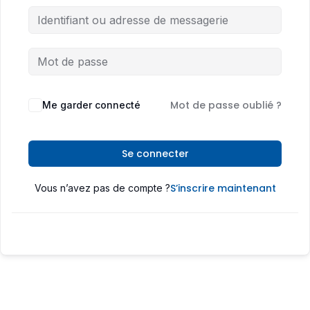
Mot de passe oublié ?
Me garder connecté
Se connecter
S’inscrire maintenant
Vous n’avez pas de compte ?