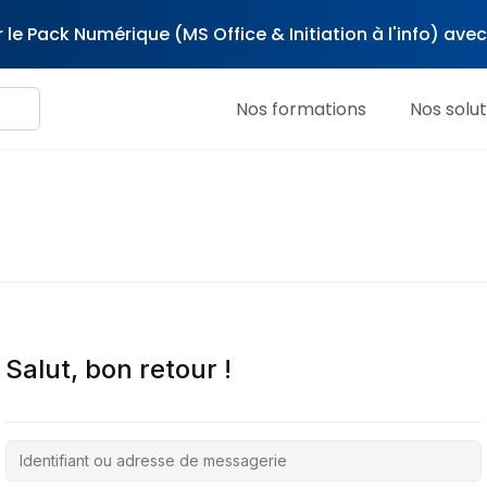
 le Pack Numérique (MS Office & Initiation à l'info) av
Nos formations
Nos solut
Salut, bon retour !