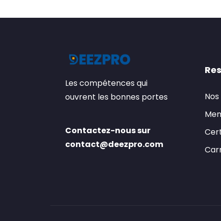
Res
Les compétences qui
Nos
ouvrent les bonnes portes
Men
Contactez-nous sur
Cert
contact@deezpro.com
Carr