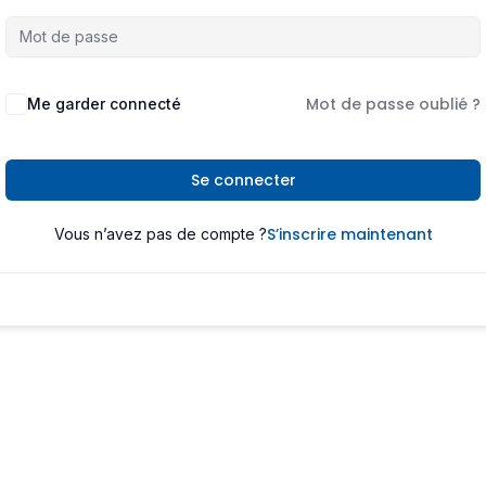
Mot de passe oublié ?
Me garder connecté
Se connecter
S’inscrire maintenant
Vous n’avez pas de compte ?