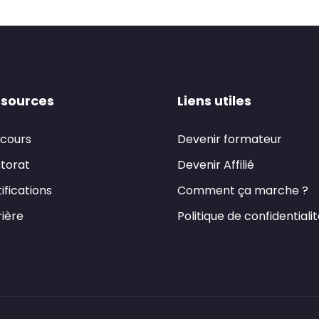
sources
Liens utiles
 cours
Devenir formateur
torat
Devenir Affilié
ifications
Comment ça marche ?
ière
Politique de confidentiali