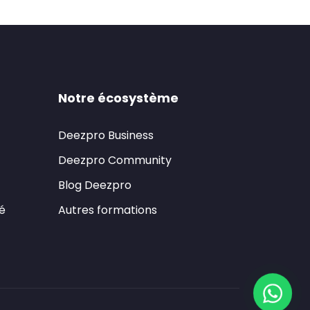
Notre écosystème
Deezpro Business
Deezpro Community
Blog Deezpro
té
Autres formations