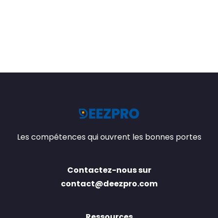
Les compétences qui ouvrent les bonnes portes
Contactez-nous sur
contact@deezpro.com
Ressources