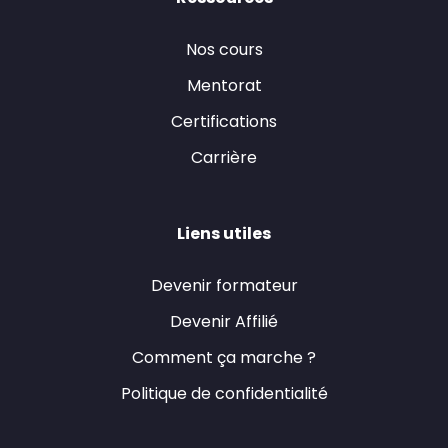
Nos cours
Mentorat
Certifications
Carrière
Liens utiles
Devenir formateur
Devenir Affilié
Comment ça marche ?
Politique de confidentialité