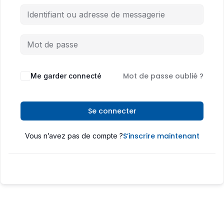
Mot de passe oublié ?
Me garder connecté
Se connecter
S’inscrire maintenant
Vous n’avez pas de compte ?