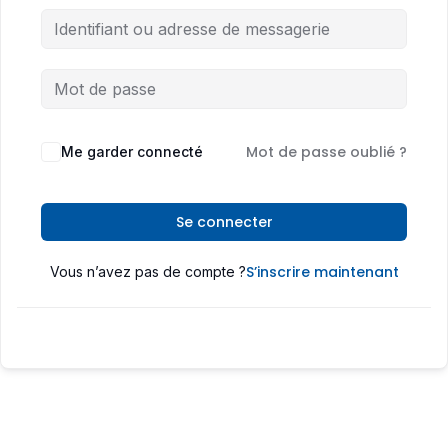
Mot de passe oublié ?
Me garder connecté
Se connecter
S’inscrire maintenant
Vous n’avez pas de compte ?