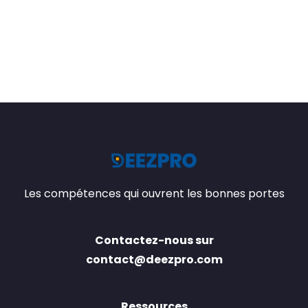
Les compétences qui ouvrent les bonnes portes
Contactez-nous sur
contact@deezpro.com
Ressources