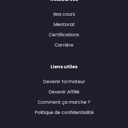
Nos cours
Mentorat
Certifications
Carrière
Liens utiles
Devenir formateur
Devenir Affilié
Comment ça marche ?
Politique de confidentialité