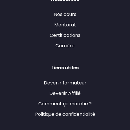
Nos cours
Mentorat
Certifications
Carrière
Liens utiles
Devenir formateur
Devenir Affilié
Comment ça marche ?
Politique de confidentialité