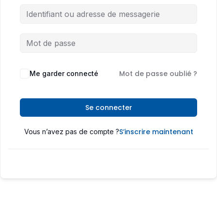
Mot de passe oublié ?
Me garder connecté
Se connecter
S’inscrire maintenant
Vous n’avez pas de compte ?