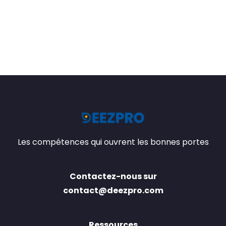
Les compétences qui ouvrent les bonnes portes
Contactez-nous sur
contact@deezpro.com
Ressources