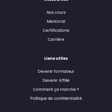
Nos cours
Mentorat
Certifications
Carrière
Liens utiles
Devenir formateur
Devenir Affilié
Comment ça marche ?
Politique de confidentialité