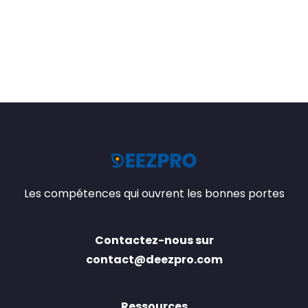
Les compétences qui ouvrent les bonnes portes
Contactez-nous sur
contact@deezpro.com
Ressources