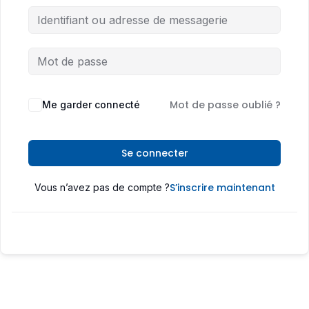
Mot de passe oublié ?
Me garder connecté
Se connecter
S’inscrire maintenant
Vous n’avez pas de compte ?