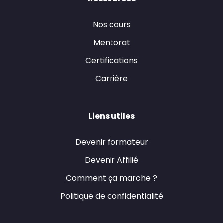
Nos cours
Mentorat
Certifications
Carrière
Liens utiles
Devenir formateur
Devenir Affilié
Comment ça marche ?
Politique de confidentialité