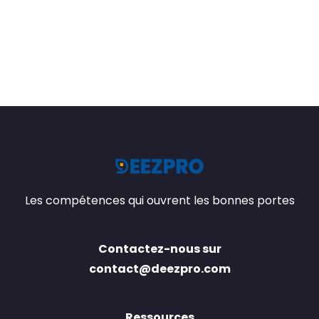
Les compétences qui ouvrent les bonnes portes
Contactez-nous sur
contact@deezpro.com
Ressources