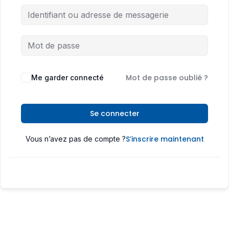
Mot de passe oublié ?
Me garder connecté
Se connecter
S’inscrire maintenant
Vous n’avez pas de compte ?