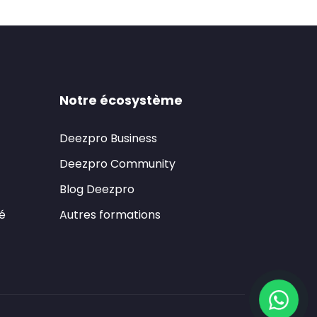
Notre écosystème
Deezpro Business
Deezpro Community
Blog Deezpro
té
Autres formations