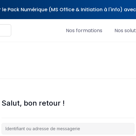
 le Pack Numérique (MS Office & Initiation à l'info) av
Nos formations
Nos solut
Salut, bon retour !