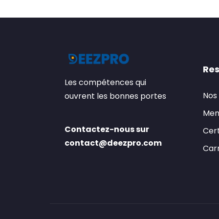
Res
Les compétences qui
Nos
ouvrent les bonnes portes
Men
Contactez-nous sur
Cert
contact@deezpro.com
Carr