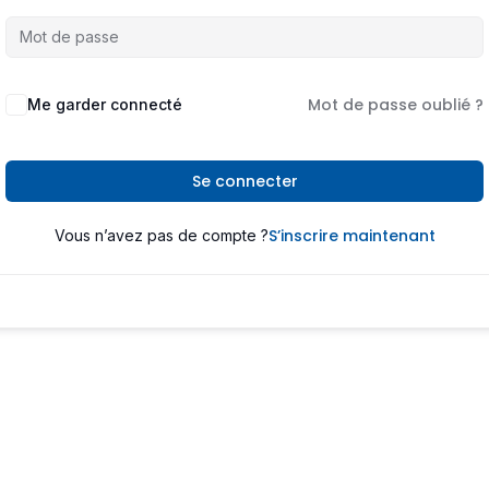
Mot de passe oublié ?
Me garder connecté
Se connecter
S’inscrire maintenant
Vous n’avez pas de compte ?