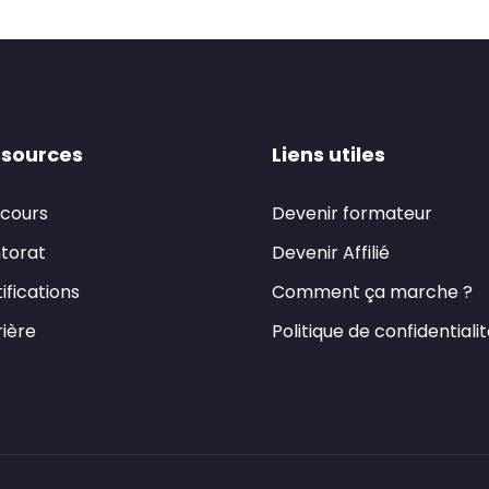
sources
Liens utiles
 cours
Devenir formateur
torat
Devenir Affilié
ifications
Comment ça marche ?
ière
Politique de confidentiali