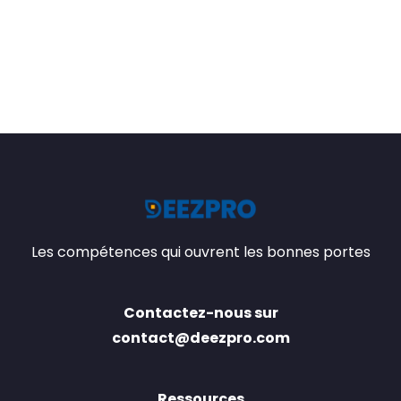
Les compétences qui ouvrent les bonnes portes
Contactez-nous sur
contact@deezpro.com
Ressources