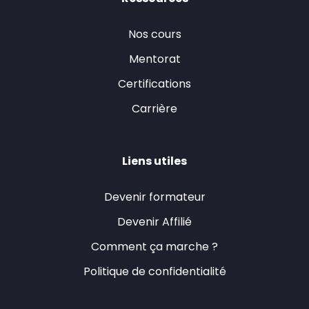
Nos cours
Mentorat
Certifications
Carrière
Liens utiles
Devenir formateur
Devenir Affilié
Comment ça marche ?
Politique de confidentialité