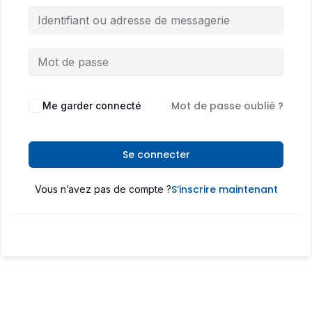
Mot de passe oublié ?
Me garder connecté
Se connecter
S’inscrire maintenant
Vous n’avez pas de compte ?