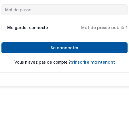
Mot de passe oublié ?
Me garder connecté
Se connecter
S’inscrire maintenant
Vous n’avez pas de compte ?