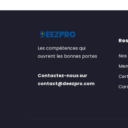
Res
Les compétences qui
Nos
ouvrent les bonnes portes
Men
Contactez-nous sur
Cert
contact@deezpro.com
Carr