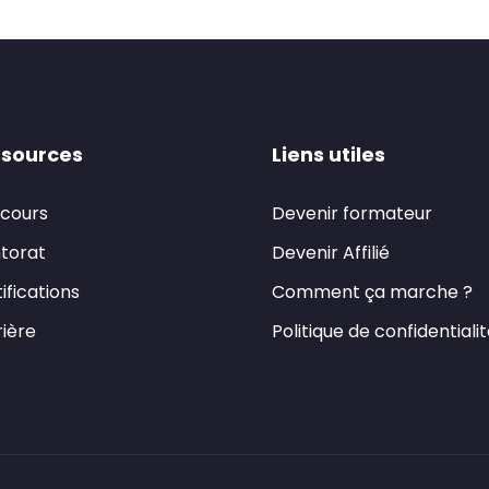
sources
Liens utiles
 cours
Devenir formateur
torat
Devenir Affilié
ifications
Comment ça marche ?
ière
Politique de confidentiali