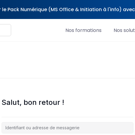
 le Pack Numérique (MS Office & Initiation à l'info) av
Nos formations
Nos solut
Salut, bon retour !