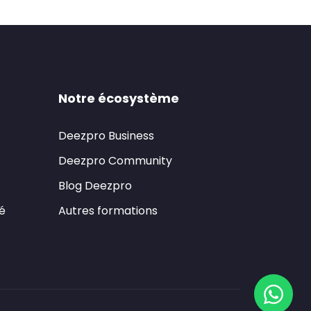
Notre écosystème
Deezpro Business
Deezpro Community
Blog Deezpro
té
Autres formations