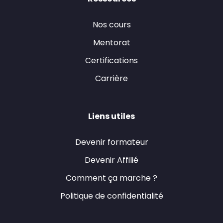
Nos cours
Mentorat
Certifications
Carrière
Liens utiles
Devenir formateur
Devenir Affilié
Comment ça marche ?
Politique de confidentialité