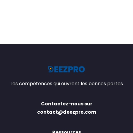
Les compétences qui ouvrent les bonnes portes
Contactez-nous sur
contact@deezpro.com
Ressources