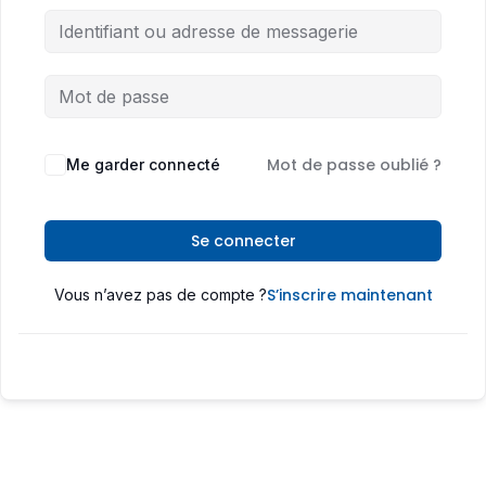
Mot de passe oublié ?
Me garder connecté
Se connecter
S’inscrire maintenant
Vous n’avez pas de compte ?