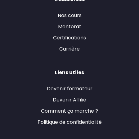
Nos cours
Mentorat
Certifications
Carrière
Liens utiles
Devenir formateur
Devenir Affilié
Comment ça marche ?
Politique de confidentialité