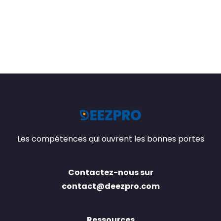
Les compétences qui ouvrent les bonnes portes
Contactez-nous sur
contact@deezpro.com
Ressources