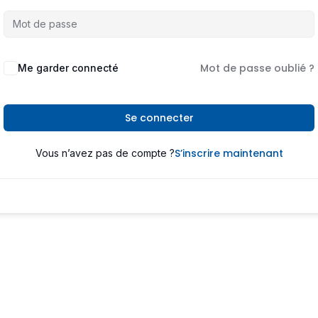
Mot de passe oublié ?
Me garder connecté
Se connecter
S’inscrire maintenant
Vous n’avez pas de compte ?