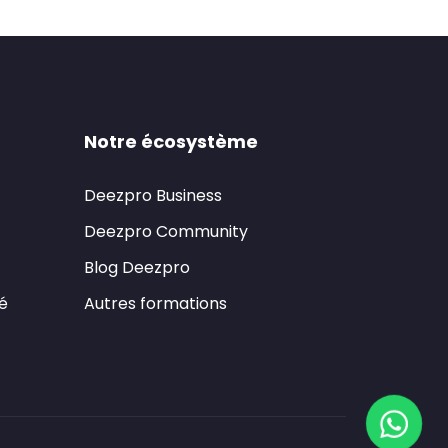
Notre écosystème
Deezpro Business
Deezpro Community
Blog Deezpro
té
Autres formations