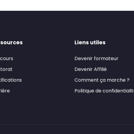
sources
Liens utiles
 cours
Devenir formateur
torat
Devenir Affilié
ifications
Comment ça marche ?
ière
Politique de confidentiali