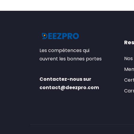
Res
Les compétences qui
Nos
ouvrent les bonnes portes
Men
Contactez-nous sur
Cert
contact@deezpro.com
Carr