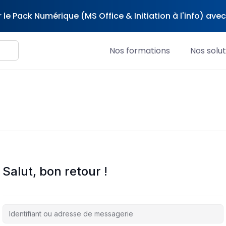
 le Pack Numérique (MS Office & Initiation à l'info) av
Nos formations
Nos solut
Salut, bon retour !