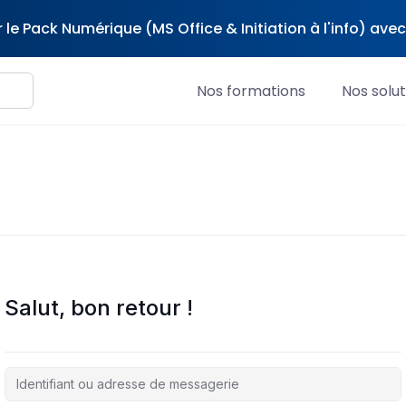
 le Pack Numérique (MS Office & Initiation à l'info) av
Nos formations
Nos solut
Salut, bon retour !