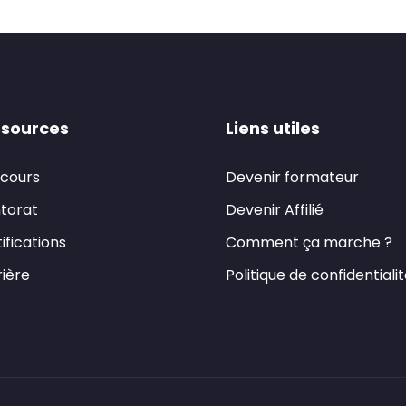
sources
Liens utiles
 cours
Devenir formateur
torat
Devenir Affilié
ifications
Comment ça marche ?
ière
Politique de confidentiali