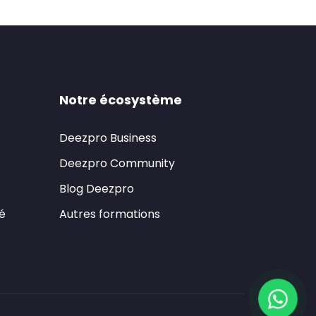
Notre écosystème
Deezpro Business
Deezpro Community
Blog Deezpro
té
Autres formations