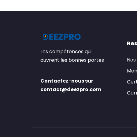
Res
Les compétences qui
Nos
ouvrent les bonnes portes
Men
Contactez-nous sur
Cert
contact@deezpro.com
Carr