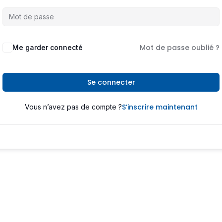
Mot de passe oublié ?
Me garder connecté
Se connecter
S’inscrire maintenant
Vous n’avez pas de compte ?