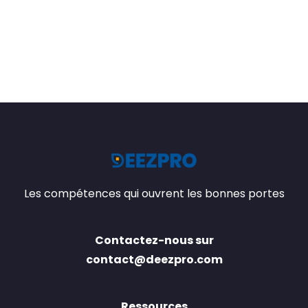
Les compétences qui ouvrent les bonnes portes
Contactez-nous sur
contact@deezpro.com
Ressources