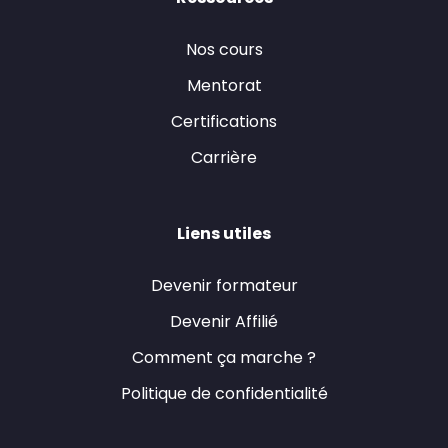
Nos cours
Mentorat
Certifications
Carrière
Liens utiles
Devenir formateur
Devenir Affilié
Comment ça marche ?
Politique de confidentialité