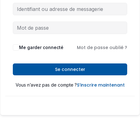
Mot de passe oublié ?
Me garder connecté
Se connecter
S’inscrire maintenant
Vous n’avez pas de compte ?