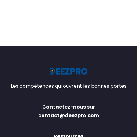
Les compétences qui ouvrent les bonnes portes
Contactez-nous sur
contact@deezpro.com
Ressources