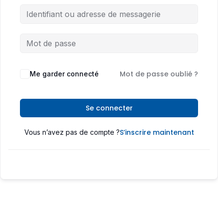
Mot de passe oublié ?
Me garder connecté
Se connecter
S’inscrire maintenant
Vous n’avez pas de compte ?