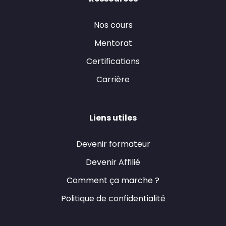
Nos cours
Mentorat
Certifications
Carrière
Liens utiles
Devenir formateur
Devenir Affilié
Comment ça marche ?
Politique de confidentialité