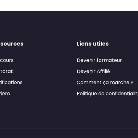
sources
Liens utiles
 cours
Devenir formateur
torat
Devenir Affilié
ifications
Comment ça marche ?
ière
Politique de confidentiali