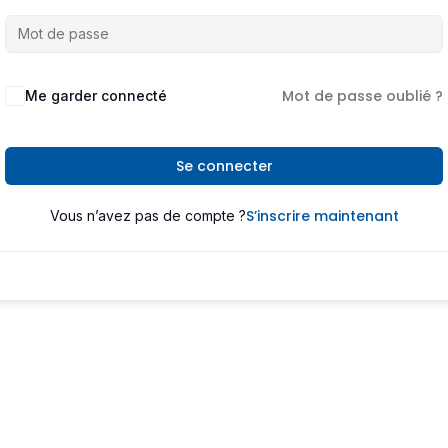
Mot de passe oublié ?
Me garder connecté
Se connecter
S’inscrire maintenant
Vous n’avez pas de compte ?