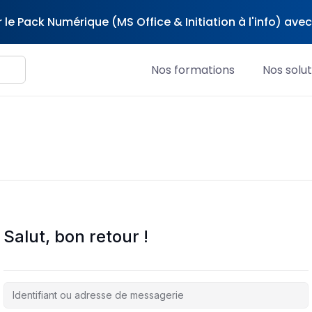
 le Pack Numérique (MS Office & Initiation à l'info) av
Nos formations
Nos solut
Salut, bon retour !