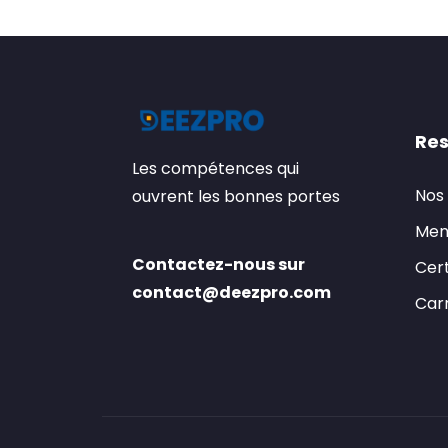
Res
Les compétences qui
Nos
ouvrent les bonnes portes
Men
Contactez-nous sur
Cert
contact@deezpro.com
Carr