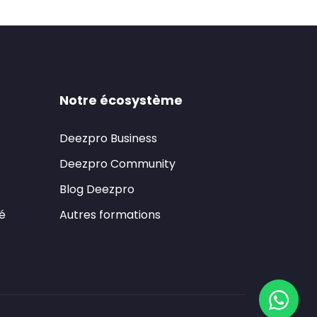
Notre écosystème
Deezpro Business
Deezpro Community
Blog Deezpro
té
Autres formations