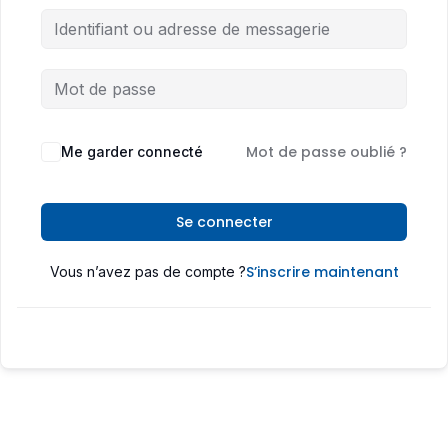
Mot de passe oublié ?
Me garder connecté
Se connecter
S’inscrire maintenant
Vous n’avez pas de compte ?