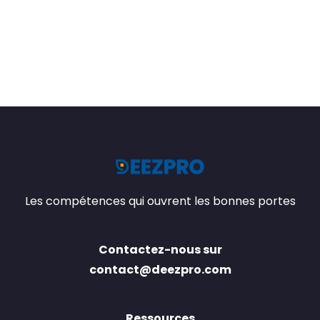
Les compétences qui ouvrent les bonnes portes
Contactez-nous sur
contact@deezpro.com
Ressources