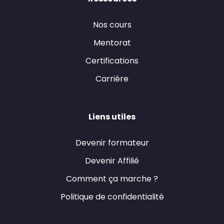
Nos cours
Mentorat
Certifications
Carrière
Liens utiles
Devenir formateur
Devenir Affilié
Comment ça marche ?
Politique de confidentialité