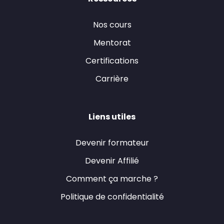
Nos cours
Mentorat
Certifications
Carrière
Liens utiles
Devenir formateur
Devenir Affilié
Comment ça marche ?
Politique de confidentialité