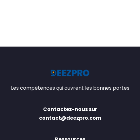
Les compétences qui ouvrent les bonnes portes
Contactez-nous sur
contact@deezpro.com
Ressources