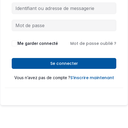
Mot de passe oublié ?
Me garder connecté
Se connecter
S’inscrire maintenant
Vous n’avez pas de compte ?