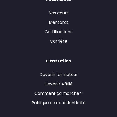
Nos cours
Mentorat
Certifications
Carrière
Liens utiles
Devenir formateur
Devenir Affilié
Comment ça marche ?
Politique de confidentialité