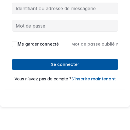
Mot de passe oublié ?
Me garder connecté
Se connecter
S’inscrire maintenant
Vous n’avez pas de compte ?