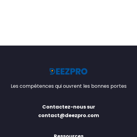
Les compétences qui ouvrent les bonnes portes
Contactez-nous sur
contact@deezpro.com
Ressources