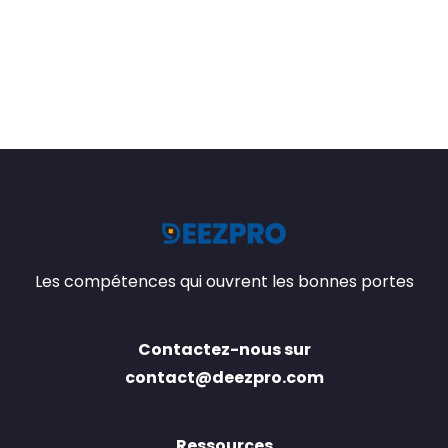
Les compétences qui ouvrent les bonnes portes
Contactez-nous sur
contact@deezpro.com
Ressources