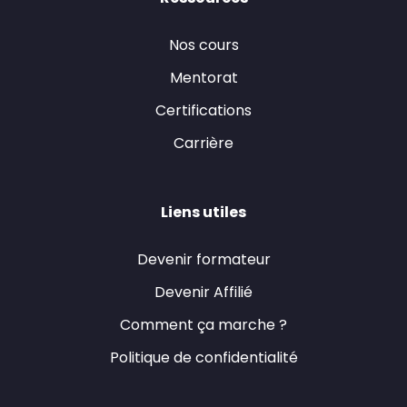
Nos cours
Mentorat
Certifications
Carrière
Liens utiles
Devenir formateur
Devenir Affilié
Comment ça marche ?
Politique de confidentialité