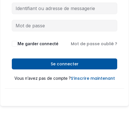
Mot de passe oublié ?
Me garder connecté
Se connecter
S’inscrire maintenant
Vous n’avez pas de compte ?