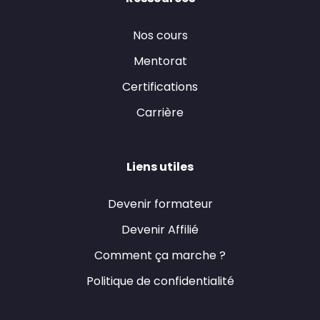
Nos cours
Mentorat
Certifications
Carrière
Liens utiles
Devenir formateur
Devenir Affilié
Comment ça marche ?
Politique de confidentialité