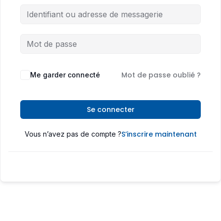
Mot de passe oublié ?
Me garder connecté
Se connecter
S’inscrire maintenant
Vous n’avez pas de compte ?