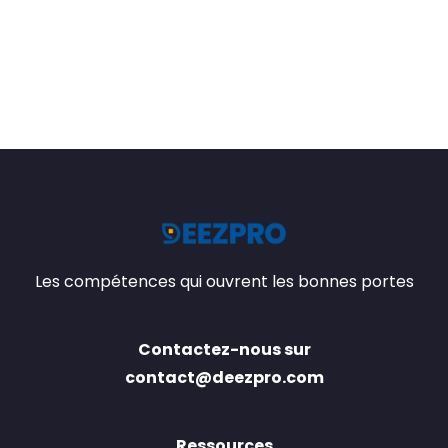
Les compétences qui ouvrent les bonnes portes
Contactez-nous sur
contact@deezpro.com
Ressources