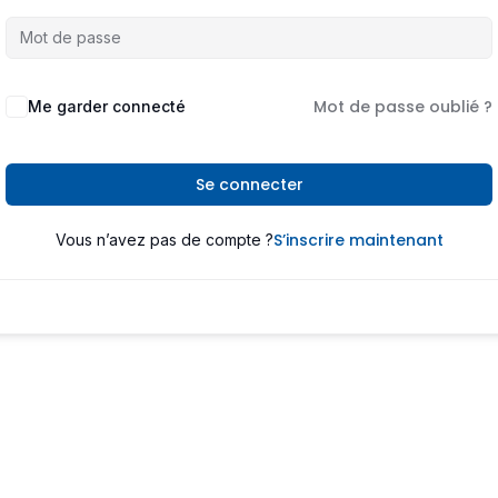
Mot de passe oublié ?
Me garder connecté
Se connecter
S’inscrire maintenant
Vous n’avez pas de compte ?