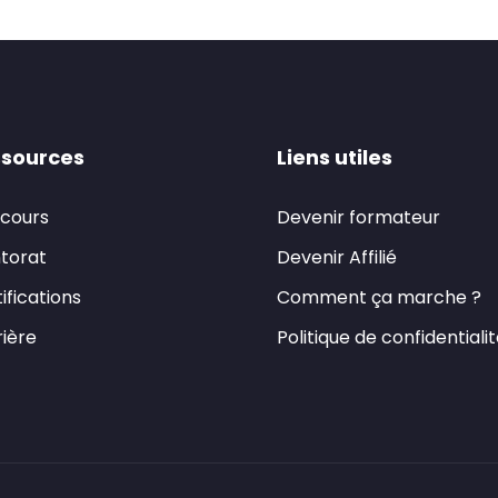
sources
Liens utiles
 cours
Devenir formateur
torat
Devenir Affilié
ifications
Comment ça marche ?
ière
Politique de confidentiali