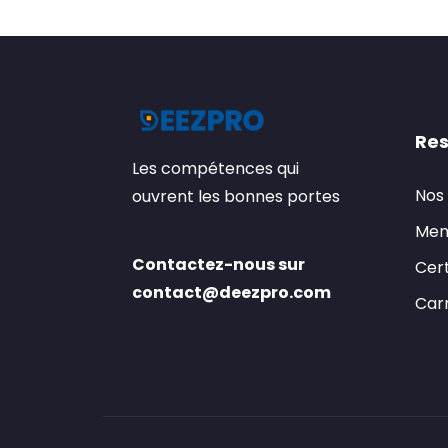
Res
Les compétences qui
Nos
ouvrent les bonnes portes
Men
Contactez-nous sur
Cert
contact@deezpro.com
Carr