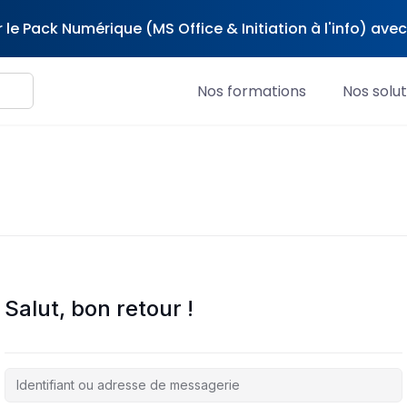
 le Pack Numérique (MS Office & Initiation à l'info) av
Nos formations
Nos solut
Salut, bon retour !