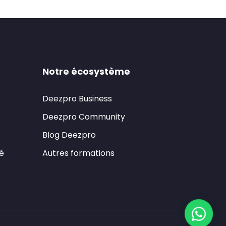
Notre écosystème
Deezpro Business
Deezpro Community
Blog Deezpro
té
Autres formations