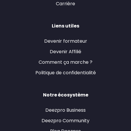
Carrière
Liens utiles
Devenir formateur
Devenir Affilié
Comment ça marche ?
Politique de confidentialité
Notre écosystème
Deezpro Business
Deezpro Community