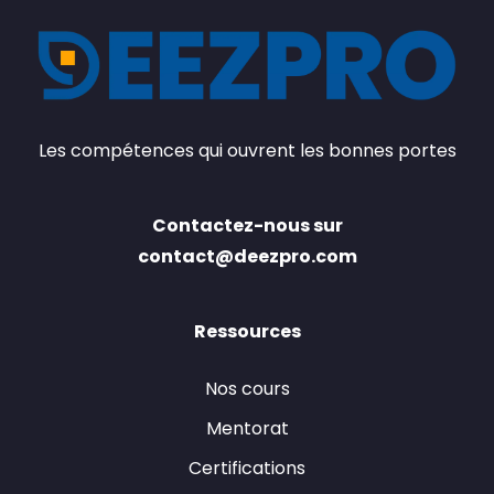
Les compétences qui ouvrent les bonnes portes
Contactez-nous sur
contact@deezpro.com
Ressources
Nos cours
Mentorat
Certifications