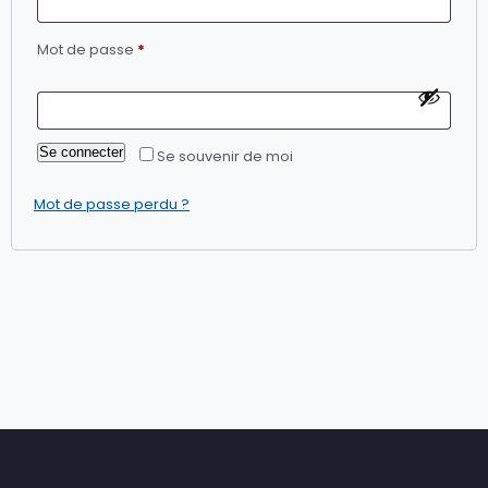
Obligatoire
Mot de passe
*
Se connecter
Se souvenir de moi
Mot de passe perdu ?