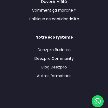
Devenir Affilié
Comment ça marche ?
Politique de confidentialité
Notre écosystème
Deezpro Business
Deezpro Community
Blog Deezpro
Autres formations