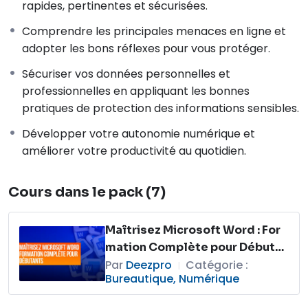
rapides, pertinentes et sécurisées.
Comprendre les principales menaces en ligne et
adopter les bons réflexes pour vous protéger.
Sécuriser vos données personnelles et
professionnelles en appliquant les bonnes
pratiques de protection des informations sensibles.
Développer votre autonomie numérique et
améliorer votre productivité au quotidien.
Cours dans le pack (7)
Maîtrisez Microsoft Word : For
mation Complète pour Débutan
ts
Par
Deezpro
Catégorie :
|
Bureautique
,
Numérique