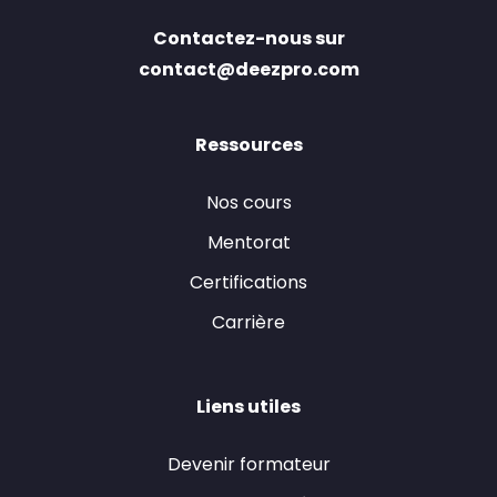
Contactez-nous sur
contact@deezpro.com
Ressources
Nos cours
Mentorat
Certifications
Carrière
Liens utiles
Devenir formateur