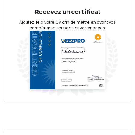
Recevez un certificat
Ajoutez-le à votre CV afin de mettre en avant vos
compétences et booster vos chances.