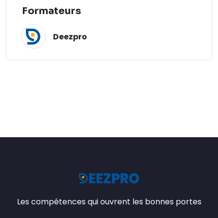
Formateurs
Deezpro
Les compétences qui ouvrent les bonnes portes